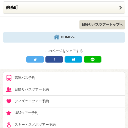
錦糸町
日帰りバスツアートップへ
HOMEへ
このページをシェアする
高速バス予約
日帰りバスツアー予約
ディズニーツアー予約
USJツアー予約
スキー・スノボツアー予約