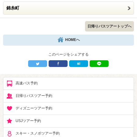
錦糸町
日帰りバスツアートップへ
HOMEへ
このページをシェアする
高速バス予約
日帰りバスツアー予約
ディズニーツアー予約
USJツアー予約
スキー・スノボツアー予約