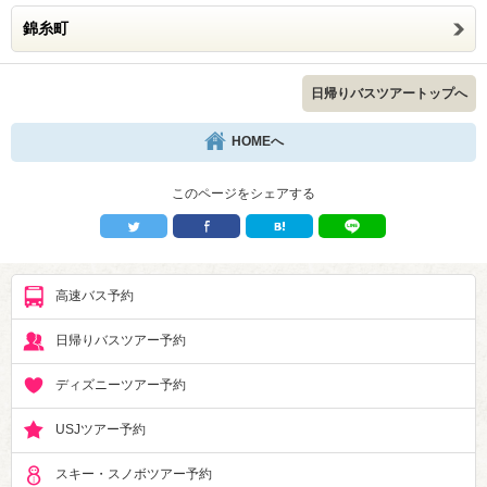
錦糸町
日帰りバスツアートップへ
HOMEへ
このページをシェアする
高速バス予約
日帰りバスツアー予約
ディズニーツアー予約
USJツアー予約
スキー・スノボツアー予約