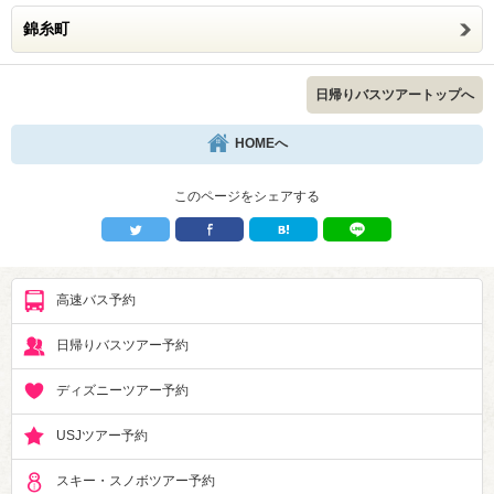
錦糸町
日帰りバスツアートップへ
HOMEへ
このページをシェアする
高速バス予約
日帰りバスツアー予約
ディズニーツアー予約
USJツアー予約
スキー・スノボツアー予約