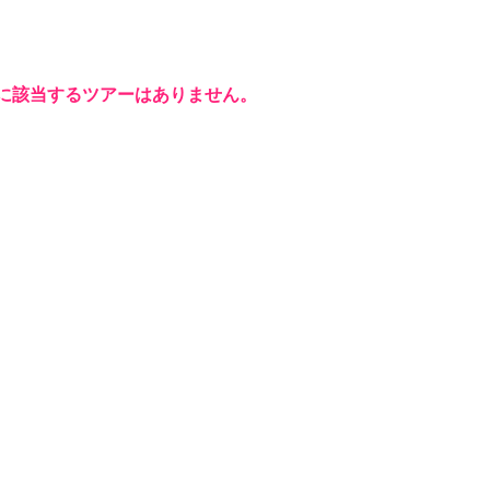
に該当するツアーはありません。