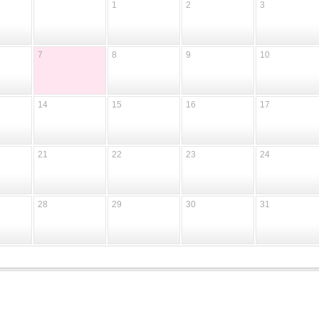
1
2
3
7
8
9
10
14
15
16
17
21
22
23
24
28
29
30
31