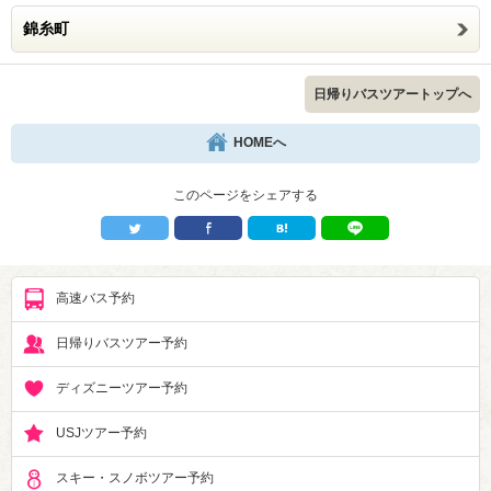
錦糸町
日帰りバスツアートップへ
HOMEへ
このページをシェアする
高速バス予約
日帰りバスツアー予約
ディズニーツアー予約
USJツアー予約
スキー・スノボツアー予約