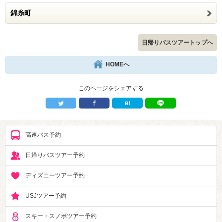
錦糸町
日帰りバスツアートップへ
HOMEへ
このページをシェアする
高速バス予約
日帰りバスツアー予約
ディズニーツアー予約
USJツアー予約
スキー・スノボツアー予約